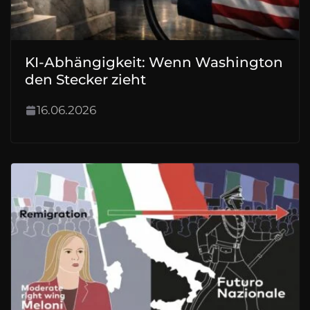
KI-Abhängigkeit: Wenn Washington
den Stecker zieht
16.06.2026