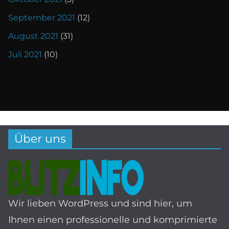
September 2021
(12)
August 2021
(31)
Juli 2021
(10)
Über uns
Wir lieben WordPress und sind hier, um
Ihnen einen professionelle und komprimierte