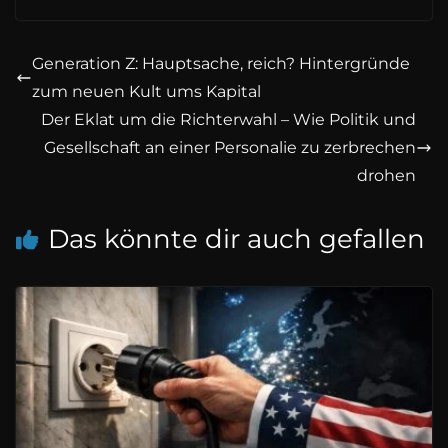
Generation Z: Hauptsache, reich? Hintergründe
zum neuen Kult ums Kapital
Der Eklat um die Richterwahl – Wie Politik und
Gesellschaft an einer Personalie zu zerbrechen
drohen
Das könnte dir auch gefallen