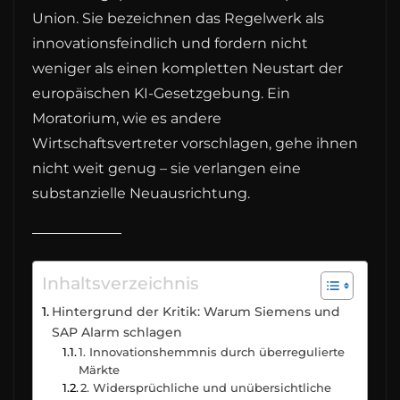
Union. Sie bezeichnen das Regelwerk als
innovationsfeindlich und fordern nicht
weniger als einen kompletten Neustart der
europäischen KI-Gesetzgebung. Ein
Moratorium, wie es andere
Wirtschaftsvertreter vorschlagen, gehe ihnen
nicht weit genug – sie verlangen eine
substanzielle Neuausrichtung.
Inhaltsverzeichnis
Hintergrund der Kritik: Warum Siemens und
SAP Alarm schlagen
1. Innovationshemmnis durch überregulierte
Märkte
2. Widersprüchliche und unübersichtliche