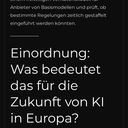
Anbieter von Basismodellen und prüft, ob
bestimmte Regelungen zeitlich gestaffelt
eingeführt werden könnten.
Einordnung:
Was bedeutet
das für die
Zukunft von KI
in Europa?