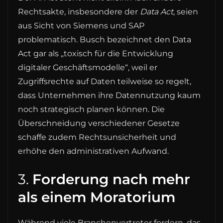
Rechtsakte, insbesondere der
Data Act
, seien
aus Sicht von Siemens und SAP
problematisch. Busch bezeichnet den Data
Act gar als „toxisch für die Entwicklung
digitaler Geschäftsmodelle“, weil er
Zugriffsrechte auf Daten teilweise so regelt,
dass Unternehmen ihre Datennutzung kaum
noch strategisch planen können. Die
Überschneidung verschiedener Gesetze
schaffe zudem Rechtsunsicherheit und
erhöhe den administrativen Aufwand.
3.
Forderung nach mehr
als einem Moratorium
Während viele Branchenvertreter fordern, das