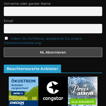
Vorname oder ganzer Name
Email
Indem Du fortfährst, akzeptierst Du unsere
Datenschutzerklärung.
Beachtenswerte Anbieter