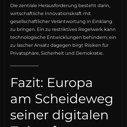
Die zentrale Herausforderung besteht darin,
wirtschaftliche Innovationskraft mit
gesellschaftlicher Verantwortung in Einklang
zu bringen. Ein zu restriktives Regelwerk kann
technologische Entwicklungen behindern; ein
zu lascher Ansatz dagegen birgt Risiken für
Privatsphäre, Sicherheit und Demokratie.
Fazit: Europa
am Scheideweg
seiner digitalen