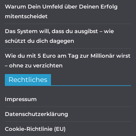
Warum Dein Umfeld über Deinen Erfolg
mitentscheidet
Das System will, dass du ausgibst – wie
schützt du dich dagegen
Wie du mit 5 Euro am Tag zur Millionär wirst
– ohne zu verzichten
Rechtliches
Impressum
Datenschutzerklärung
Cookie-Richtlinie (EU)