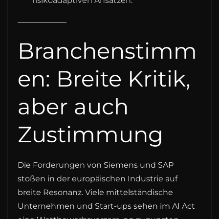
risikoadaptiven Ansätzen.
Branchenstimm
en: Breite Kritik,
aber auch
Zustimmung
Die Forderungen von Siemens und SAP
stoßen in der europäischen Industrie auf
breite Resonanz. Viele mittelständische
Unternehmen und Start-ups sehen im AI Act