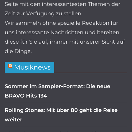
Seite mit den interessantesten Themen der
Zeit zur Verfügung zu stellen.
Wir sammeln ohne spezielle Redaktion für
uns interessante Nachrichten und bereiten
diese für Sie auf; immer mit unserer Sicht auf
die Dinge.
Musiknews
Sommer im Sampler-Format: Die neue
BRAVO Hits 134
Rolling Stones: Mit über 80 geht die Reise
weiter