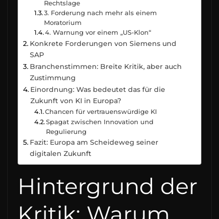
Rechtslage
3. Forderung nach mehr als einem
Moratorium
4. Warnung vor einem „US-Klon“
Konkrete Forderungen von Siemens und
SAP
Branchenstimmen: Breite Kritik, aber auch
Zustimmung
Einordnung: Was bedeutet das für die
Zukunft von KI in Europa?
Chancen für vertrauenswürdige KI
Spagat zwischen Innovation und
Regulierung
Fazit: Europa am Scheideweg seiner
digitalen Zukunft
Hintergrund der
Kritik: Warum