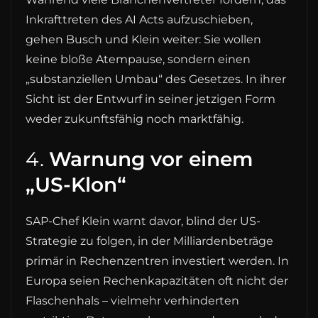
Inkrafttreten des AI Acts aufzuschieben,
gehen Busch und Klein weiter: Sie wollen
keine bloße Atempause, sondern einen
„substanziellen Umbau“ des Gesetzes. In ihrer
Sicht ist der Entwurf in seiner jetzigen Form
weder zukunftsfähig noch marktfähig.
4.
Warnung vor einem
„US-Klon“
SAP-Chef Klein warnt davor, blind der US-
Strategie zu folgen, in der Milliardenbeträge
primär in Rechenzentren investiert werden. In
Europa seien Rechenkapazitäten oft nicht der
Flaschenhals – vielmehr verhinderten