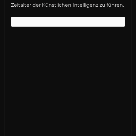
Zeitalter der Künstlichen Intelligenz zu führen.