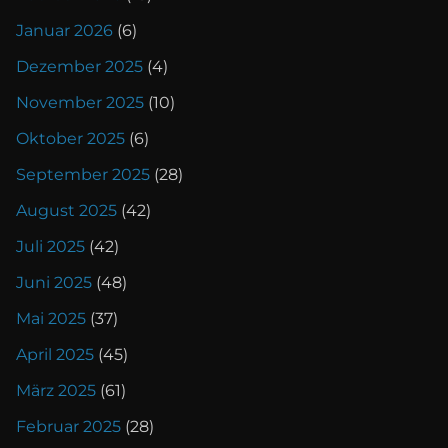
Januar 2026
(6)
Dezember 2025
(4)
November 2025
(10)
Oktober 2025
(6)
September 2025
(28)
August 2025
(42)
Juli 2025
(42)
Juni 2025
(48)
Mai 2025
(37)
April 2025
(45)
März 2025
(61)
Februar 2025
(28)