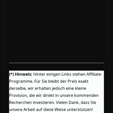
(*) Hinweis:
Hinter einigen Links stehen Affiliate-
Programme. Für Sie bleibt der Preis exakt
derselbe, wir erhalten jedoch eine kleine
Provision, die wir direkt in unsere kommenden
Recherchen investieren. Vielen Dank, dass Sie
unsere Arbeit auf diese Weise unterstützen!