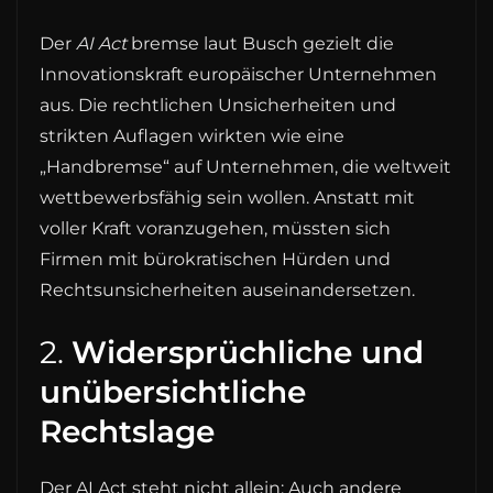
Der
AI Act
bremse laut Busch gezielt die
Innovationskraft europäischer Unternehmen
aus. Die rechtlichen Unsicherheiten und
strikten Auflagen wirkten wie eine
„Handbremse“ auf Unternehmen, die weltweit
wettbewerbsfähig sein wollen. Anstatt mit
voller Kraft voranzugehen, müssten sich
Firmen mit bürokratischen Hürden und
Rechtsunsicherheiten auseinandersetzen.
2.
Widersprüchliche und
unübersichtliche
Rechtslage
Der AI Act steht nicht allein: Auch andere