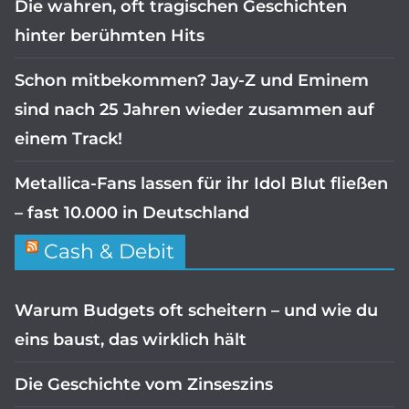
Die wahren, oft tragischen Geschichten
hinter berühmten Hits
Schon mitbekommen? Jay-Z und Eminem
sind nach 25 Jahren wieder zusammen auf
einem Track!
Metallica-Fans lassen für ihr Idol Blut fließen
– fast 10.000 in Deutschland
Cash & Debit
Warum Budgets oft scheitern – und wie du
eins baust, das wirklich hält
Die Geschichte vom Zinseszins