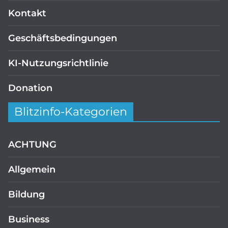
Kontakt
Geschäftsbedingungen
KI-Nutzungsrichtlinie
Donation
Blitzinfo-Kategorien
ACHTUNG
Allgemein
Bildung
Business