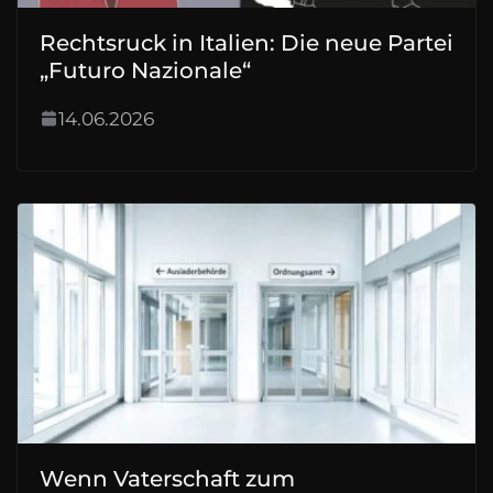
Rechtsruck in Italien: Die neue Partei
„Futuro Nazionale“
14.06.2026
Wenn Vaterschaft zum