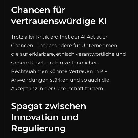
Chancen für
vertrauenswürdige KI
Trotz aller Kritik eröffnet der AI Act auch
Chancen – insbesondere für Unternehmen,
die auf erklärbare, ethisch verantwortliche und
sichere KI setzen. Ein verbindlicher
Rechtsrahmen könnte Vertrauen in KI-
Anwendungen stärken und so auch die
Akzeptanz in der Gesellschaft fördern.
Spagat zwischen
Innovation und
Regulierung