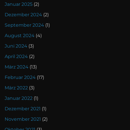
Januar 2025
(2)
Dezember 2024
(2)
September 2024
(1)
August 2024
(4)
Juni 2024
(3)
April 2024
(2)
März 2024
(13)
Februar 2024
(17)
März 2022
(3)
Januar 2022
(1)
Dezember 2021
(1)
November 2021
(2)
Oktober 2021
(3)