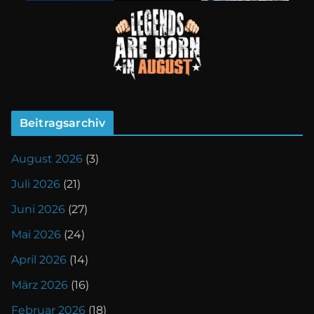
Beitragsarchiv
August 2026
(3)
Juli 2026
(21)
Juni 2026
(27)
Mai 2026
(24)
April 2026
(14)
März 2026
(16)
Februar 2026
(18)