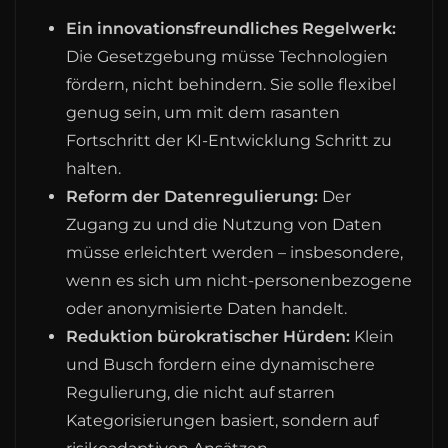
Ein innovationsfreundliches Regelwerk:
Die Gesetzgebung müsse Technologien
fördern, nicht behindern. Sie solle flexibel
genug sein, um mit dem rasanten
Fortschritt der KI-Entwicklung Schritt zu
halten.
Reform der Datenregulierung:
Der
Zugang zu und die Nutzung von Daten
müsse erleichtert werden – insbesondere,
wenn es sich um nicht-personenbezogene
oder anonymisierte Daten handelt.
Reduktion bürokratischer Hürden:
Klein
und Busch fordern eine dynamischere
Regulierung, die nicht auf starren
Kategorisierungen basiert, sondern auf