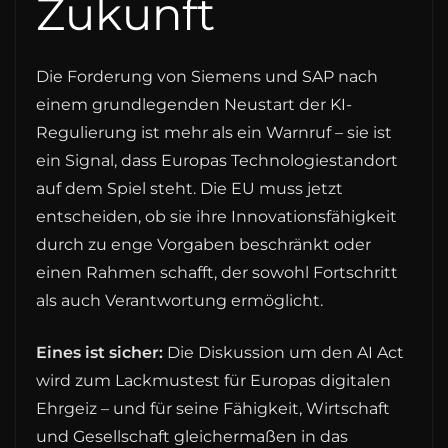
Zukunft
Die Forderung von Siemens und SAP nach
einem grundlegenden Neustart der KI-
Regulierung ist mehr als ein Warnruf – sie ist
ein Signal, dass Europas Technologiestandort
auf dem Spiel steht. Die EU muss jetzt
entscheiden, ob sie ihre Innovationsfähigkeit
durch zu enge Vorgaben beschränkt oder
einen Rahmen schafft, der sowohl Fortschritt
als auch Verantwortung ermöglicht.
Eines ist sicher:
Die Diskussion um den AI Act
wird zum Lackmustest für Europas digitalen
Ehrgeiz – und für seine Fähigkeit, Wirtschaft
und Gesellschaft gleichermaßen in das