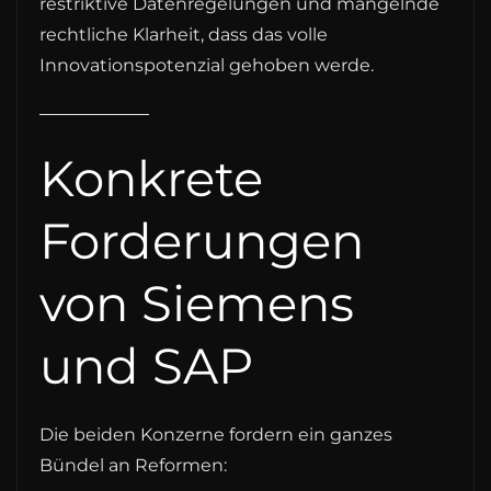
restriktive Datenregelungen und mangelnde
rechtliche Klarheit, dass das volle
Innovationspotenzial gehoben werde.
Konkrete
Forderungen
von Siemens
und SAP
Die beiden Konzerne fordern ein ganzes
Bündel an Reformen: