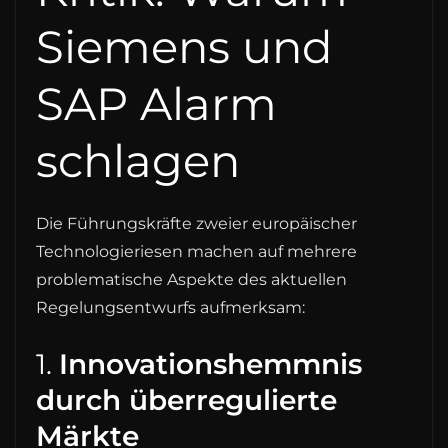
Siemens und
SAP Alarm
schlagen
Die Führungskräfte zweier europäischer
Technologieriesen machen auf mehrere
problematische Aspekte des aktuellen
Regelungsentwurfs aufmerksam:
1.
Innovationshemmnis
durch überregulierte
Märkte