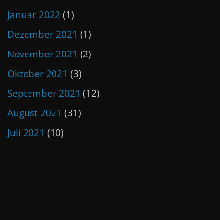
Januar 2022
(1)
Dezember 2021
(1)
November 2021
(2)
Oktober 2021
(3)
September 2021
(12)
August 2021
(31)
Juli 2021
(10)