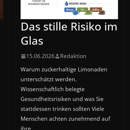
Das stille Risiko im
Glas
15.06.2026
Redaktion
Warum zuckerhaltige Limonaden
unterschätzt werden.
Wissenschaftlich belegte
Gesundheitsrisiken und was Sie
stattdessen trinken sollten Viele
Menschen achten zunehmend auf
ihre