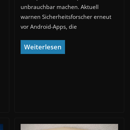
unbrauchbar machen. Aktuell
warnen Sicherheitsforscher erneut
vor Android-Apps, die
Weiterlesen