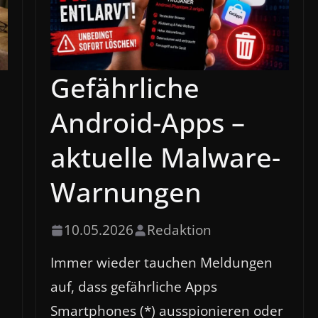
Gefährliche
Android-Apps –
aktuelle Malware-
Warnungen
10.05.2026
Redaktion
Immer wieder tauchen Meldungen
auf, dass gefährliche Apps
Smartphones (*) ausspionieren oder