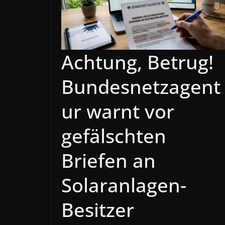
Achtung, Betrug!
Bundesnetzagent
ur warnt vor
gefälschten
Briefen an
Solaranlagen-
Besitzer