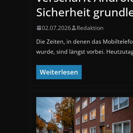
Sicherheit grund
02.07.2026
Redaktion
Die Zeiten, in denen das Mobiltelef
wurde, sind längst vorbei. Heutzuta
Weiterlesen