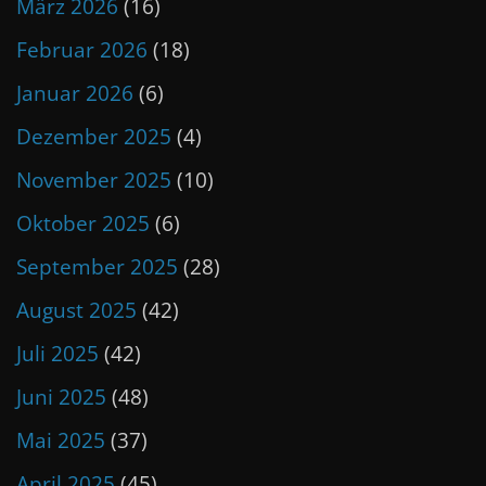
März 2026
(16)
Februar 2026
(18)
Januar 2026
(6)
Dezember 2025
(4)
November 2025
(10)
Oktober 2025
(6)
September 2025
(28)
August 2025
(42)
Juli 2025
(42)
Juni 2025
(48)
Mai 2025
(37)
April 2025
(45)