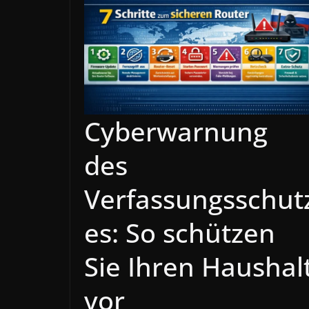
Cyberwarnung
des
Verfassungsschut
es: So schützen
Sie Ihren Haushal
vor