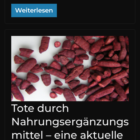
Weiterlesen
Tote durch
Nahrungsergänzungs
mittel – eine aktuelle