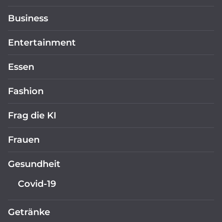
Business
Entertainment
Essen
Fashion
Frag die KI
Frauen
Gesundheit
Covid-19
Getränke