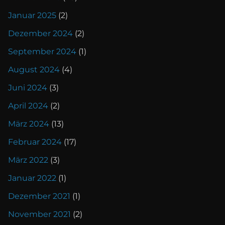
Januar 2025
(2)
Dezember 2024
(2)
September 2024
(1)
August 2024
(4)
Juni 2024
(3)
April 2024
(2)
März 2024
(13)
Februar 2024
(17)
März 2022
(3)
Januar 2022
(1)
Dezember 2021
(1)
November 2021
(2)