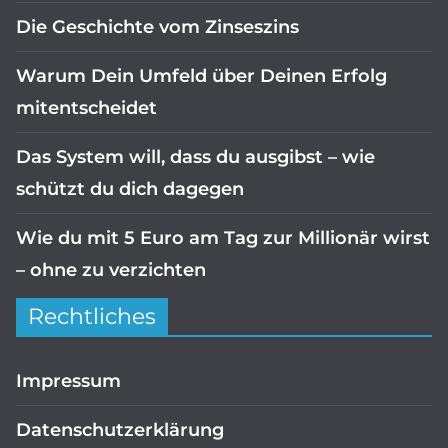
Die Geschichte vom Zinseszins
Warum Dein Umfeld über Deinen Erfolg
mitentscheidet
Das System will, dass du ausgibst – wie
schützt du dich dagegen
Wie du mit 5 Euro am Tag zur Millionär wirst
– ohne zu verzichten
Rechtliches
Impressum
Datenschutzerklärung