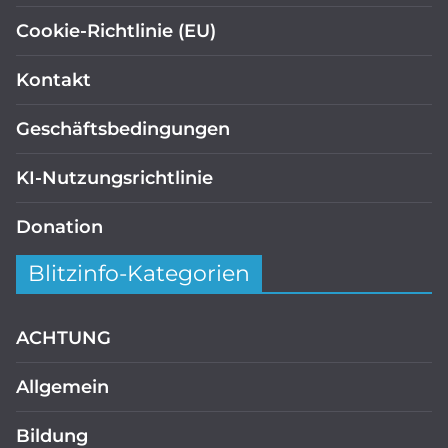
Cookie-Richtlinie (EU)
Kontakt
Geschäftsbedingungen
KI-Nutzungsrichtlinie
Donation
Blitzinfo-Kategorien
ACHTUNG
Allgemein
Bildung