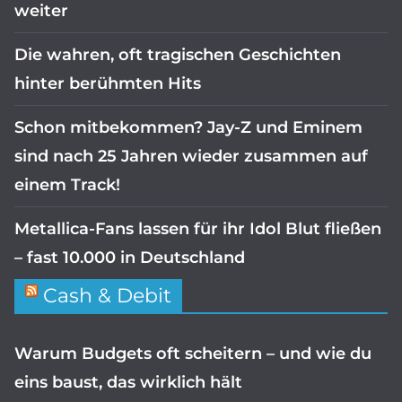
weiter
Die wahren, oft tragischen Geschichten
hinter berühmten Hits
Schon mitbekommen? Jay-Z und Eminem
sind nach 25 Jahren wieder zusammen auf
einem Track!
Metallica-Fans lassen für ihr Idol Blut fließen
– fast 10.000 in Deutschland
Cash & Debit
Warum Budgets oft scheitern – und wie du
eins baust, das wirklich hält