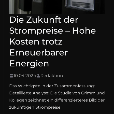
Die Zukunft der
Strompreise – Hohe
Kosten trotz
Erneuerbarer
Energien
10.04.2024
Redaktion
Das Wichtigste in der Zusammenfassung:
Detaillierte Analyse: Die Studie von Grimm und
Kollegen zeichnet ein differenzierteres Bild der
zukünftigen Strompreise