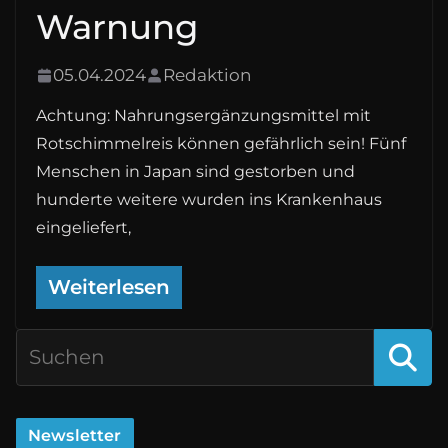
Warnung
05.04.2024
Redaktion
Achtung: Nahrungsergänzungsmittel mit
Rotschimmelreis können gefährlich sein! Fünf
Menschen in Japan sind gestorben und
hunderte weitere wurden ins Krankenhaus
eingeliefert,
Weiterlesen
Newsletter