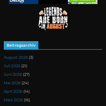
Beitragsarchiv
August 2026
(3)
Juli 2026
(21)
Juni 2026
(27)
Mai 2026
(24)
April 2026
(14)
März 2026
(16)