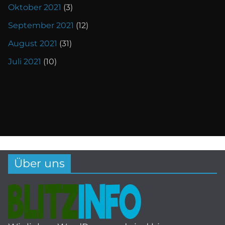
Oktober 2021
(3)
September 2021
(12)
August 2021
(31)
Juli 2021
(10)
Über uns