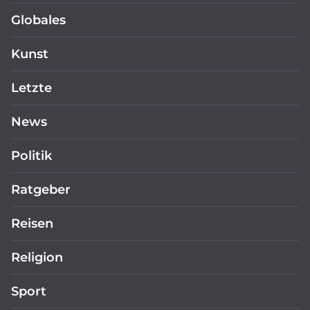
Globales
Kunst
Letzte
News
Politik
Ratgeber
Reisen
Religion
Sport