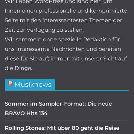
Wir lieben WordPress und sind hier, um
Ihnen einen professionelle und komprimierte
Seite mit den interessantesten Themen der
Zeit zur Verfügung zu stellen.
Wir sammeln ohne spezielle Redaktion für
uns interessante Nachrichten und bereiten
diese für Sie auf; immer mit unserer Sicht auf
die Dinge.
Musiknews
Sommer im Sampler-Format: Die neue
BRAVO Hits 134
Rolling Stones: Mit über 80 geht die Reise