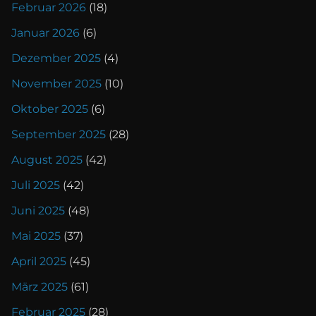
Februar 2026
(18)
Januar 2026
(6)
Dezember 2025
(4)
November 2025
(10)
Oktober 2025
(6)
September 2025
(28)
August 2025
(42)
Juli 2025
(42)
Juni 2025
(48)
Mai 2025
(37)
April 2025
(45)
März 2025
(61)
Februar 2025
(28)