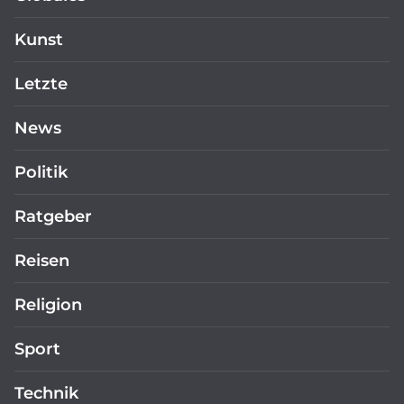
Kunst
Letzte
News
Politik
Ratgeber
Reisen
Religion
Sport
Technik