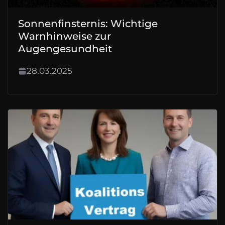
Sonnenfinsternis: Wichtige
Warnhinweise zur
Augengesundheit
28.03.2025