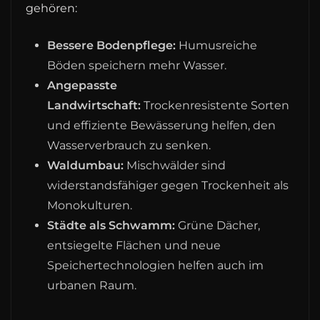
gehören:
Bessere Bodenpflege:
Humusreiche
Böden speichern mehr Wasser.
Angepasste
Landwirtschaft:
Trockenresistente Sorten
und effiziente Bewässerung helfen, den
Wasserverbrauch zu senken.
Waldumbau:
Mischwälder sind
widerstandsfähiger gegen Trockenheit als
Monokulturen.
Städte als Schwamm:
Grüne Dächer,
entsiegelte Flächen und neue
Speichertechnologien helfen auch im
urbanen Raum.