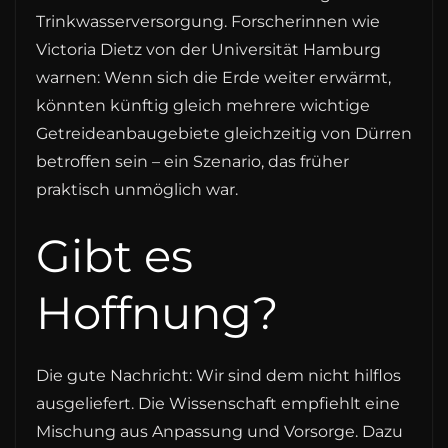
Trinkwasserversorgung. Forscherinnen wie
Victoria Dietz von der Universität Hamburg
warnen: Wenn sich die Erde weiter erwärmt,
könnten künftig gleich mehrere wichtige
Getreideanbaugebiete gleichzeitig von Dürren
betroffen sein – ein Szenario, das früher
praktisch unmöglich war.
Gibt es
Hoffnung?
Die gute Nachricht: Wir sind dem nicht hilflos
ausgeliefert. Die Wissenschaft empfiehlt eine
Mischung aus Anpassung und Vorsorge. Dazu