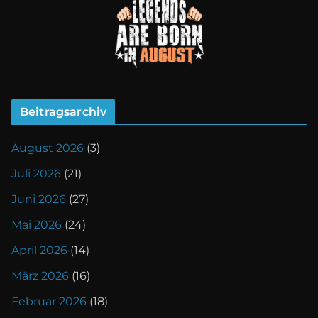
Beitragsarchiv
August 2026
(3)
Juli 2026
(21)
Juni 2026
(27)
Mai 2026
(24)
April 2026
(14)
März 2026
(16)
Februar 2026
(18)