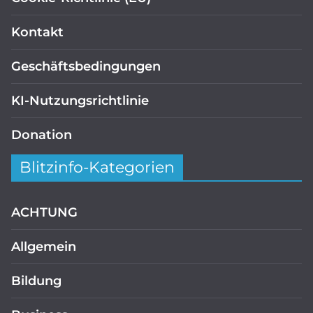
Kontakt
Geschäftsbedingungen
KI-Nutzungsrichtlinie
Donation
Blitzinfo-Kategorien
ACHTUNG
Allgemein
Bildung