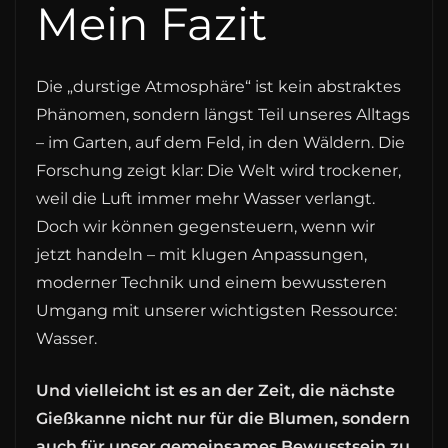
Mein Fazit
Die „durstige Atmosphäre“ ist kein abstraktes
Phänomen, sondern längst Teil unseres Alltags
– im Garten, auf dem Feld, in den Wäldern. Die
Forschung zeigt klar: Die Welt wird trockener,
weil die Luft immer mehr Wasser verlangt.
Doch wir können gegensteuern, wenn wir
jetzt handeln – mit klugen Anpassungen,
moderner Technik und einem bewussteren
Umgang mit unserer wichtigsten Ressource:
Wasser.
Und vielleicht ist es an der Zeit, die nächste
Gießkanne nicht nur für die Blumen, sondern
auch für unser gemeinsames Bewusstsein zu