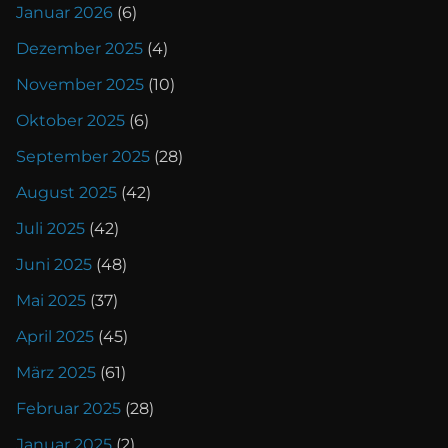
Januar 2026
(6)
Dezember 2025
(4)
November 2025
(10)
Oktober 2025
(6)
September 2025
(28)
August 2025
(42)
Juli 2025
(42)
Juni 2025
(48)
Mai 2025
(37)
April 2025
(45)
März 2025
(61)
Februar 2025
(28)
Januar 2025
(2)