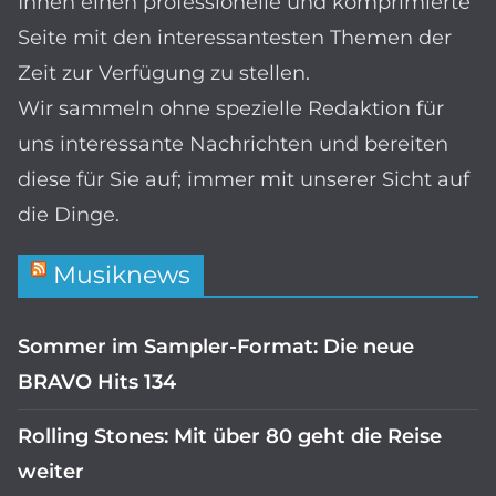
Ihnen einen professionelle und komprimierte
Seite mit den interessantesten Themen der
Zeit zur Verfügung zu stellen.
Wir sammeln ohne spezielle Redaktion für
uns interessante Nachrichten und bereiten
diese für Sie auf; immer mit unserer Sicht auf
die Dinge.
Musiknews
Sommer im Sampler-Format: Die neue
BRAVO Hits 134
Rolling Stones: Mit über 80 geht die Reise
weiter