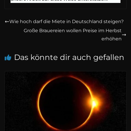
Wie hoch darf die Miete in Deutschland steigen?
Große Brauereien wollen Preise im Herbst
erhöhen
Das könnte dir auch gefallen