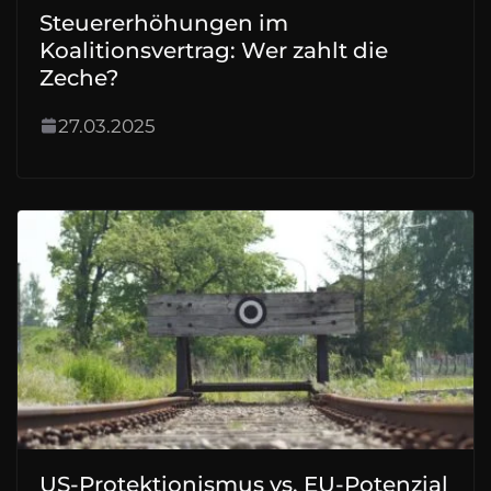
Steuererhöhungen im
Koalitionsvertrag: Wer zahlt die
Zeche?
27.03.2025
US-Protektionismus vs. EU-Potenzial