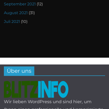
September 2021
(12)
August 2021
(31)
Juli 2021
(10)
Über uns
Wir lieben WordPress und sind hier, um