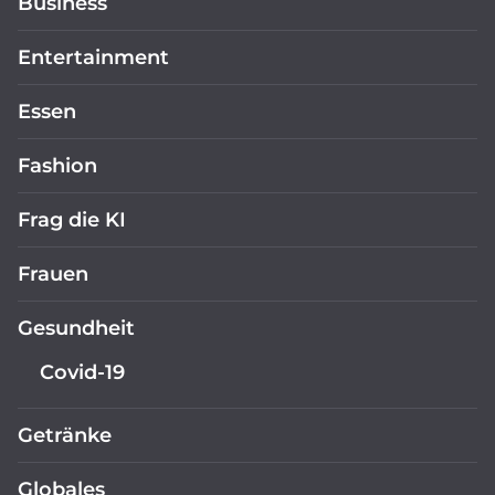
Business
Entertainment
Essen
Fashion
Frag die KI
Frauen
Gesundheit
Covid-19
Getränke
Globales