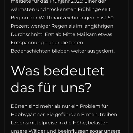
meldete für das Frühjahr 2025: Einer der
wärmsten und trockensten Frühlinge seit
Beginn der Wetteraufzeichnungen. Fast 50
Prozent weniger Regen als im langjährigen
Durchschnitt! Erst ab Mitte Mai kam etwas
Entspannung – aber die tiefen
Bodenschichten blieben weiter ausgedörrt.
Was bedeutet
das für uns?
Dürren sind mehr als nur ein Problem für
Hobbygärtner. Sie gefährden Ernten, treiben
Lebensmittelpreise in die Höhe, belasten
unsere Wälder und beeinflussen sogar unsere