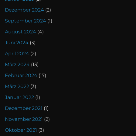
Dezember 2024
(2)
September 2024
(1)
August 2024
(4)
Juni 2024
(3)
April 2024
(2)
März 2024
(13)
Februar 2024
(17)
März 2022
(3)
Januar 2022
(1)
Dezember 2021
(1)
November 2021
(2)
Oktober 2021
(3)