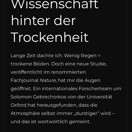
Wissenschaft
hinter der
Trockenheit
Lange Zeit dachte ich: Wenig Regen =
trockene Böden. Doch eine neue Studie,
veröffentlicht im renommierten
Fachjournal
Nature
, hat mir die Augen
geöffnet. Ein internationales Forscherteam um
Solomon Gebrechorkos von der Universität
Oxford hat herausgefunden, dass die
Atmosphäre selbst immer „durstiger“ wird –
und das ist wortwörtlich gemeint.