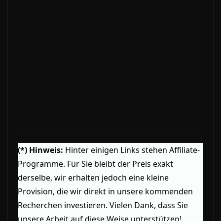
(*) Hinweis:
Hinter einigen Links stehen Affiliate-
Programme. Für Sie bleibt der Preis exakt
derselbe, wir erhalten jedoch eine kleine
Provision, die wir direkt in unsere kommenden
Recherchen investieren. Vielen Dank, dass Sie
unsere Arbeit auf diese Weise unterstützen!