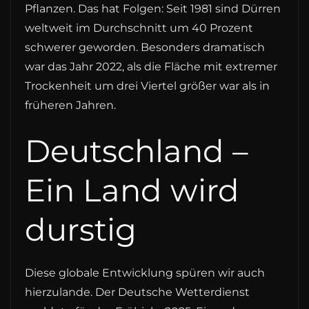
Pflanzen. Das hat Folgen: Seit 1981 sind Dürren
weltweit im Durchschnitt um 40 Prozent
schwerer geworden. Besonders dramatisch
war das Jahr 2022, als die Fläche mit extremer
Trockenheit um drei Viertel größer war als in
früheren Jahren.
Deutschland –
Ein Land wird
durstig
Diese globale Entwicklung spüren wir auch
hierzulande. Der Deutsche Wetterdienst