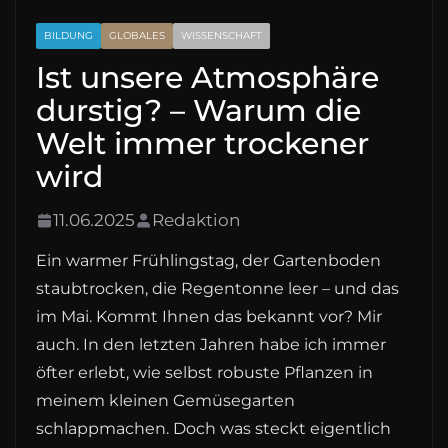
BILDUNG
GLOBALES
WISSENSCHAFT
Ist unsere Atmosphäre
durstig? – Warum die
Welt immer trockener
wird
11.06.2025
Redaktion
Ein warmer Frühlingstag, der Gartenboden
staubtrocken, die Regentonne leer – und das
im Mai. Kommt Ihnen das bekannt vor? Mir
auch. In den letzten Jahren habe ich immer
öfter erlebt, wie selbst robuste Pflanzen in
meinem kleinen Gemüsegarten
schlappmachen. Doch was steckt eigentlich