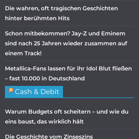
Die wahren, oft tragischen Geschichten
hinter berühmten Hits
Schon mitbekommen? Jay-Z und Eminem
sind nach 25 Jahren wieder zusammen auf
einem Track!
Metallica-Fans lassen für ihr Idol Blut fließen
– fast 10.000 in Deutschland
Cash & Debit
Warum Budgets oft scheitern – und wie du
eins baust, das wirklich hält
Die Geschichte vom Zinseszins