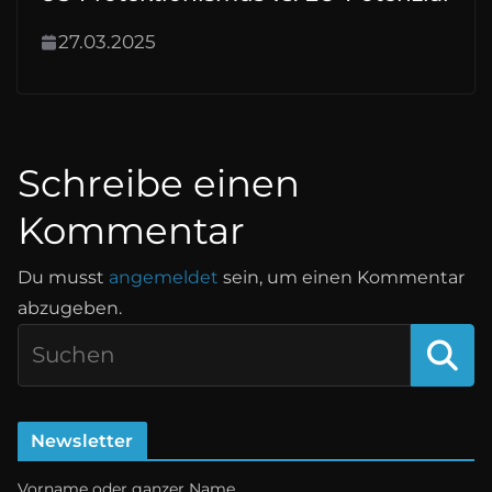
27.03.2025
Schreibe einen
Kommentar
Du musst
angemeldet
sein, um einen Kommentar
abzugeben.
Newsletter
Vorname oder ganzer Name