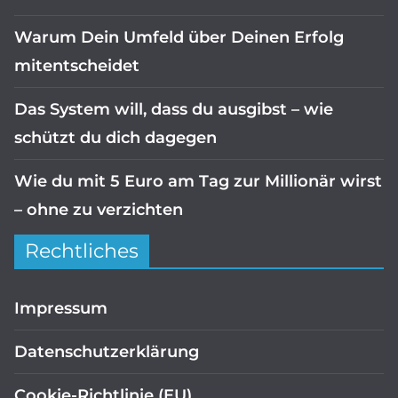
Warum Dein Umfeld über Deinen Erfolg
mitentscheidet
Das System will, dass du ausgibst – wie
schützt du dich dagegen
Wie du mit 5 Euro am Tag zur Millionär wirst
– ohne zu verzichten
Rechtliches
Impressum
Datenschutzerklärung
Cookie-Richtlinie (EU)