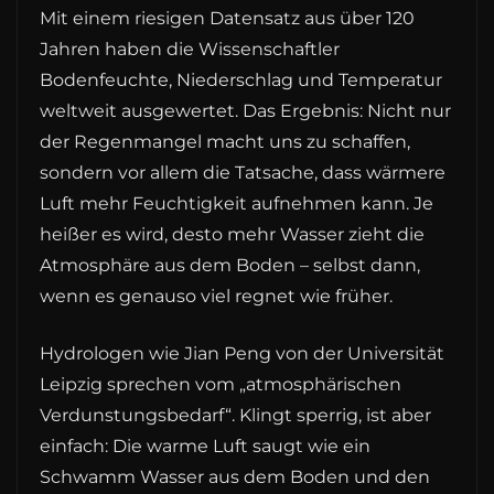
Mit einem riesigen Datensatz aus über 120
Jahren haben die Wissenschaftler
Bodenfeuchte, Niederschlag und Temperatur
weltweit ausgewertet. Das Ergebnis: Nicht nur
der Regenmangel macht uns zu schaffen,
sondern vor allem die Tatsache, dass wärmere
Luft mehr Feuchtigkeit aufnehmen kann. Je
heißer es wird, desto mehr Wasser zieht die
Atmosphäre aus dem Boden – selbst dann,
wenn es genauso viel regnet wie früher.
Hydrologen wie Jian Peng von der Universität
Leipzig sprechen vom „atmosphärischen
Verdunstungsbedarf“. Klingt sperrig, ist aber
einfach: Die warme Luft saugt wie ein
Schwamm Wasser aus dem Boden und den