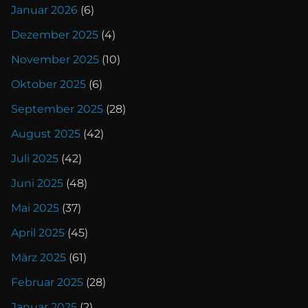
Januar 2026
(6)
Dezember 2025
(4)
November 2025
(10)
Oktober 2025
(6)
September 2025
(28)
August 2025
(42)
Juli 2025
(42)
Juni 2025
(48)
Mai 2025
(37)
April 2025
(45)
März 2025
(61)
Februar 2025
(28)
Januar 2025
(2)