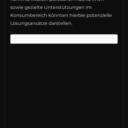
sowie gezielte Unterstützungen im
Konsumbereich könnten hierbei potenzielle
Lösungsansätze darstellen.