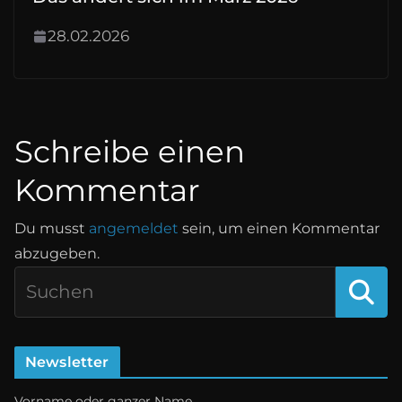
28.02.2026
Schreibe einen
Kommentar
Du musst
angemeldet
sein, um einen Kommentar
abzugeben.
Newsletter
Vorname oder ganzer Name