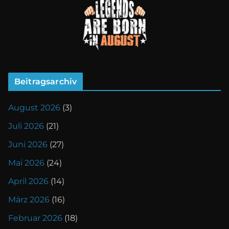
Beitragsarchiv
August 2026
(3)
Juli 2026
(21)
Juni 2026
(27)
Mai 2026
(24)
April 2026
(14)
März 2026
(16)
Februar 2026
(18)