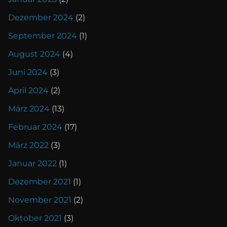
Dezember 2024
(2)
September 2024
(1)
August 2024
(4)
Juni 2024
(3)
April 2024
(2)
März 2024
(13)
Februar 2024
(17)
März 2022
(3)
Januar 2022
(1)
Dezember 2021
(1)
November 2021
(2)
Oktober 2021
(3)