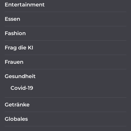
Entertainment
Essen
Fashion
Frag die KI
Frauen
Gesundheit
Covid-19
Getränke
Globales