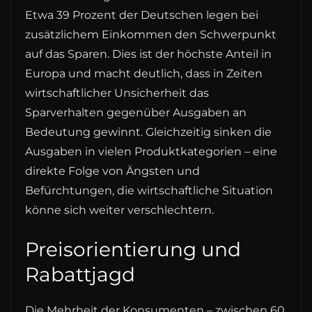
Etwa 39 Prozent der Deutschen legen bei
zusätzlichem Einkommen den Schwerpunkt
auf das Sparen. Dies ist der höchste Anteil in
Europa und macht deutlich, dass in Zeiten
wirtschaftlicher Unsicherheit das
Sparverhalten gegenüber Ausgaben an
Bedeutung gewinnt. Gleichzeitig sinken die
Ausgaben in vielen Produktkategorien – eine
direkte Folge von Ängsten und
Befürchtungen, die wirtschaftliche Situation
könne sich weiter verschlechtern.
Preisorientierung und
Rabattjagd
Die Mehrheit der Konsumenten – zwischen 60