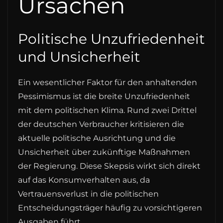
Ursachen
Politische Unzufriedenheit
und Unsicherheit
Ein wesentlicher Faktor für den anhaltenden
Pessimismus ist die breite Unzufriedenheit
mit dem politischen Klima. Rund zwei Drittel
der deutschen Verbraucher kritisieren die
aktuelle politische Ausrichtung und die
Unsicherheit über zukünftige Maßnahmen
der Regierung. Diese Skepsis wirkt sich direkt
auf das Konsumverhalten aus, da
Vertrauensverlust in die politischen
Entscheidungsträger häufig zu vorsichtigeren
Ausgaben führt.