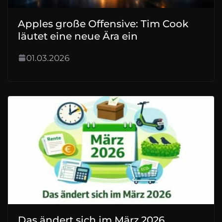
Apples große Offensive: Tim Cook
läutet eine neue Ära ein
01.03.2026
Das ändert sich im März 2026