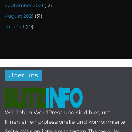
September 2021
(12)
August 2021
(31)
Juli 2021
(10)
Über uns
Wir lieben WordPress und sind hier, um
Ihnen einen professionelle und komprimierte
Seite mit den interessantesten Themen der