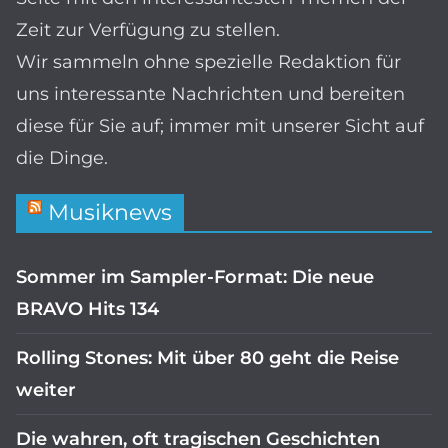
Zeit zur Verfügung zu stellen.
Wir sammeln ohne spezielle Redaktion für
uns interessante Nachrichten und bereiten
diese für Sie auf; immer mit unserer Sicht auf
die Dinge.
Musiknews
Sommer im Sampler-Format: Die neue
BRAVO Hits 134
Rolling Stones: Mit über 80 geht die Reise
weiter
Die wahren, oft tragischen Geschichten