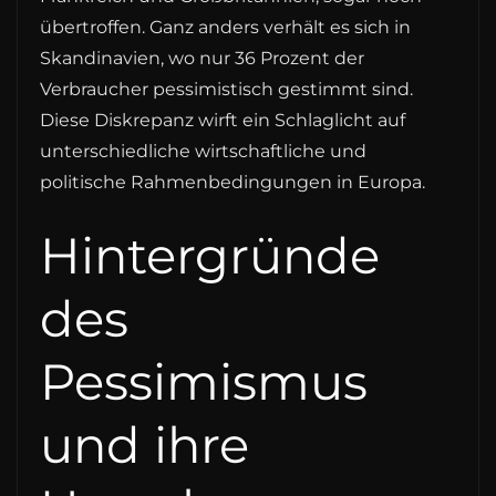
übertroffen. Ganz anders verhält es sich in
Skandinavien, wo nur 36 Prozent der
Verbraucher pessimistisch gestimmt sind.
Diese Diskrepanz wirft ein Schlaglicht auf
unterschiedliche wirtschaftliche und
politische Rahmenbedingungen in Europa.
Hintergründe
des
Pessimismus
und ihre