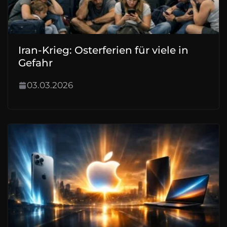
Iran-Krieg: Osterferien für viele in
Gefahr
03.03.2026