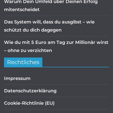
Warum Dein Umfeld über Deinen Erfolg
mitentscheidet
Das System will, dass du ausgibst – wie
schützt du dich dagegen
Wie du mit 5 Euro am Tag zur Millionär wirst
– ohne zu verzichten
Rechtliches
Impressum
Datenschutzerklärung
Cookie-Richtlinie (EU)