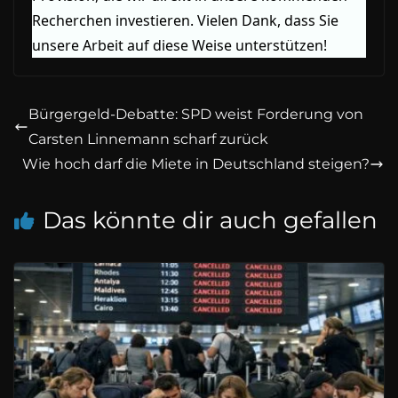
Recherchen investieren. Vielen Dank, dass Sie
unsere Arbeit auf diese Weise unterstützen!
Bürgergeld-Debatte: SPD weist Forderung von
Carsten Linnemann scharf zurück
Wie hoch darf die Miete in Deutschland steigen?
Das könnte dir auch gefallen