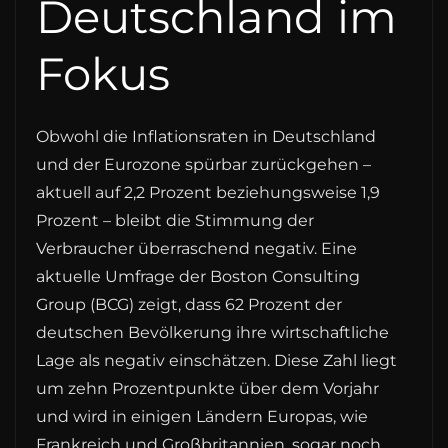
Deutschland im
Fokus
Obwohl die Inflationsraten in Deutschland
und der Eurozone spürbar zurückgehen –
aktuell auf 2,2 Prozent beziehungsweise 1,9
Prozent – bleibt die Stimmung der
Verbraucher überraschend negativ. Eine
aktuelle Umfrage der Boston Consulting
Group (BCG) zeigt, dass 62 Prozent der
deutschen Bevölkerung ihre wirtschaftliche
Lage als negativ einschätzen. Diese Zahl liegt
um zehn Prozentpunkte über dem Vorjahr
und wird in einigen Ländern Europas, wie
Frankreich und Großbritannien, sogar noch