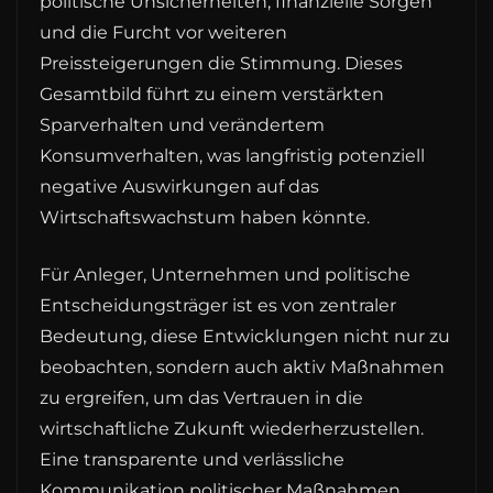
politische Unsicherheiten, finanzielle Sorgen
und die Furcht vor weiteren
Preissteigerungen die Stimmung. Dieses
Gesamtbild führt zu einem verstärkten
Sparverhalten und verändertem
Konsumverhalten, was langfristig potenziell
negative Auswirkungen auf das
Wirtschaftswachstum haben könnte.
Für Anleger, Unternehmen und politische
Entscheidungsträger ist es von zentraler
Bedeutung, diese Entwicklungen nicht nur zu
beobachten, sondern auch aktiv Maßnahmen
zu ergreifen, um das Vertrauen in die
wirtschaftliche Zukunft wiederherzustellen.
Eine transparente und verlässliche
Kommunikation politischer Maßnahmen