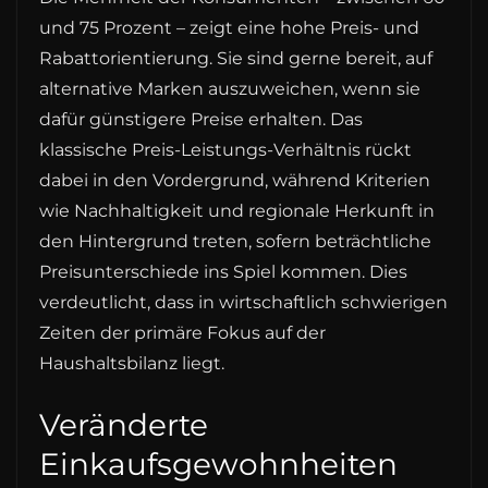
und 75 Prozent – zeigt eine hohe Preis- und
Rabattorientierung. Sie sind gerne bereit, auf
alternative Marken auszuweichen, wenn sie
dafür günstigere Preise erhalten. Das
klassische Preis-Leistungs-Verhältnis rückt
dabei in den Vordergrund, während Kriterien
wie Nachhaltigkeit und regionale Herkunft in
den Hintergrund treten, sofern beträchtliche
Preisunterschiede ins Spiel kommen. Dies
verdeutlicht, dass in wirtschaftlich schwierigen
Zeiten der primäre Fokus auf der
Haushaltsbilanz liegt.
Veränderte
Einkaufsgewohnheiten