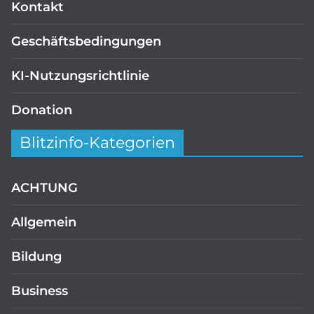
Kontakt
Geschäftsbedingungen
KI-Nutzungsrichtlinie
Donation
Blitzinfo-Kategorien
ACHTUNG
Allgemein
Bildung
Business