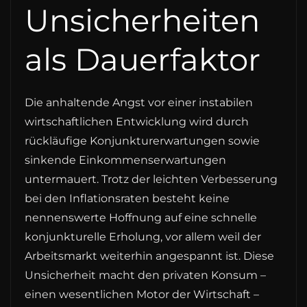
Unsicherheiten
als Dauerfaktor
Die anhaltende Angst vor einer instabilen
wirtschaftlichen Entwicklung wird durch
rückläufige Konjunkturerwartungen sowie
sinkende Einkommenserwartungen
untermauert. Trotz der leichten Verbesserung
bei den Inflationsraten besteht keine
nennenswerte Hoffnung auf eine schnelle
konjunkturelle Erholung, vor allem weil der
Arbeitsmarkt weiterhin angespannt ist. Diese
Unsicherheit macht den privaten Konsum –
einen wesentlichen Motor der Wirtschaft –