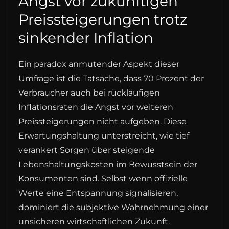
Angst vor zukünftigen
Preissteigerungen trotz
sinkender Inflation
Ein paradox anmutender Aspekt dieser
Umfrage ist die Tatsache, dass 70 Prozent der
Verbraucher auch bei rückläufigen
Inflationsraten die Angst vor weiteren
Preissteigerungen nicht aufgeben. Diese
Erwartungshaltung unterstreicht, wie tief
verankert Sorgen über steigende
Lebenshaltungskosten im Bewusstsein der
Konsumenten sind. Selbst wenn offizielle
Werte eine Entspannung signalisieren,
dominiert die subjektive Wahrnehmung einer
unsicheren wirtschaftlichen Zukunft.