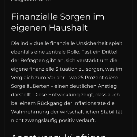
Finanzielle Sorgen im
eigenen Haushalt
Die individuelle finanzielle Unsicherheit spielt
ebenfalls eine zentrale Rolle. Fast ein Drittel
der Befragten gibt an, sich verstärkt um die
eigene finanzielle Situation zu sorgen, was im
Vergleich zum Vorjahr – wo 25 Prozent diese
Sorge äußerten – einen deutlichen Anstieg
darstellt. Diese Entwicklung zeigt, dass auch
bei einem Rückgang der Inflationsrate die
Wahrnehmung der wirtschaftlichen Stabilität
nicht zwangsläufig positiv verläuft.