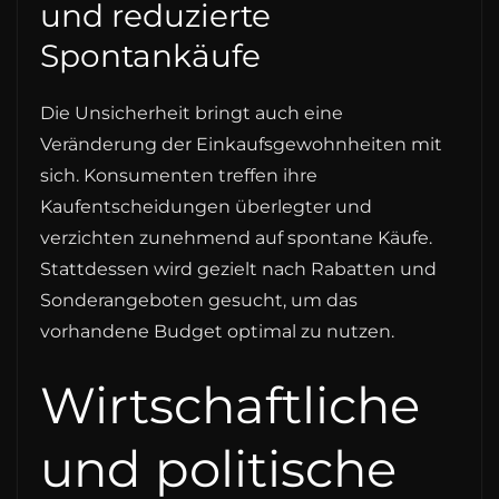
und reduzierte
Spontankäufe
Die Unsicherheit bringt auch eine
Veränderung der Einkaufsgewohnheiten mit
sich. Konsumenten treffen ihre
Kaufentscheidungen überlegter und
verzichten zunehmend auf spontane Käufe.
Stattdessen wird gezielt nach Rabatten und
Sonderangeboten gesucht, um das
vorhandene Budget optimal zu nutzen.
Wirtschaftliche
und politische