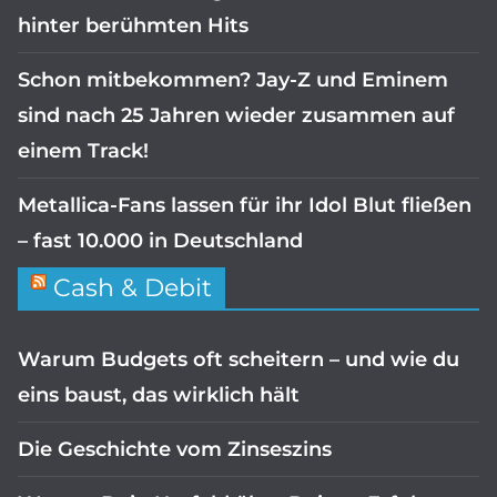
hinter berühmten Hits
Schon mitbekommen? Jay-Z und Eminem
sind nach 25 Jahren wieder zusammen auf
einem Track!
Metallica-Fans lassen für ihr Idol Blut fließen
– fast 10.000 in Deutschland
Cash & Debit
Warum Budgets oft scheitern – und wie du
eins baust, das wirklich hält
Die Geschichte vom Zinseszins