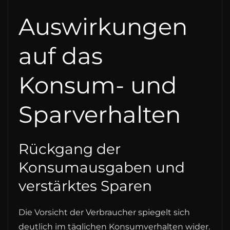
Auswirkungen
auf das
Konsum- und
Sparverhalten
Rückgang der
Konsumausgaben und
verstärktes Sparen
Die Vorsicht der Verbraucher spiegelt sich
deutlich im täglichen Konsumverhalten wider.