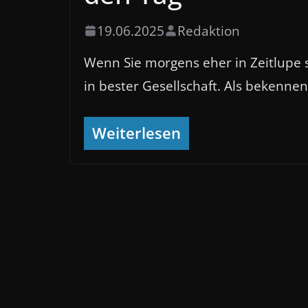
19.06.2025
Redaktion
Wenn Sie morgens eher in Zeitlupe s
in bester Gesellschaft. Als bekenn
Weiterlesen