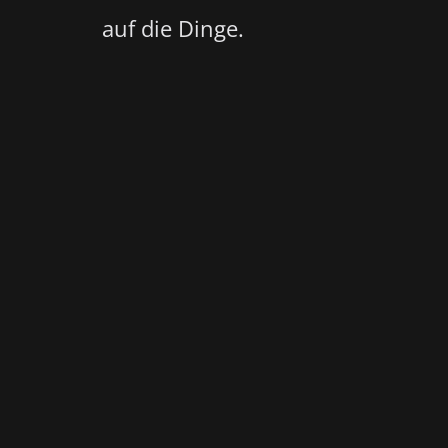
auf die Dinge.