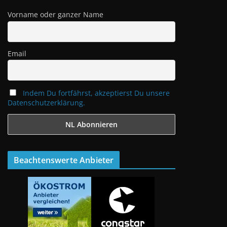
Vorname oder ganzer Name
Email
Indem Du fortfährst, akzeptierst Du unsere
Datenschutzerklärung.
Beachtenswerte Anbieter