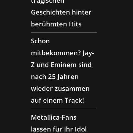
tragischen
Geschichten hinter
berühmten Hits
Schon
mitbekommen? Jay-
Z und Eminem sind
nach 25 Jahren
wieder zusammen
auf einem Track!
Metallica-Fans
lassen für ihr Idol