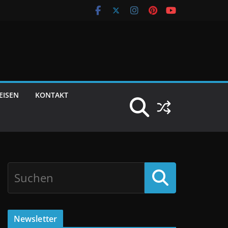
EISEN
KONTAKT
Newsletter