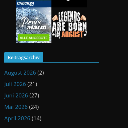
Beitragsarchiv
August 2026
(2)
Juli 2026
(21)
Juni 2026
(27)
Mai 2026
(24)
April 2026
(14)