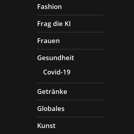
Fashion
Frag die KI
Frauen
Gesundheit
Covid-19
Getränke
Globales
Kunst