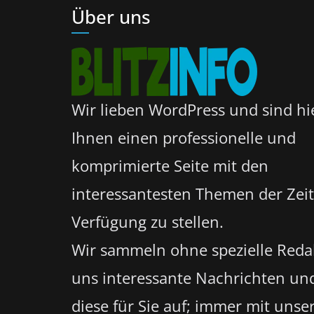
Über uns
Wir lieben WordPress und sind hi
Ihnen einen professionelle und
komprimierte Seite mit den
interessantesten Themen der Zeit
Verfügung zu stellen.
Wir sammeln ohne spezielle Reda
uns interessante Nachrichten un
diese für Sie auf; immer mit unser