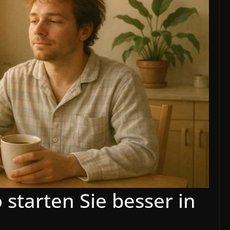
starten Sie besser in