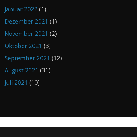
Januar 2022
(1)
Dezember 2021
(1)
November 2021
(2)
Oktober 2021
(3)
September 2021
(12)
August 2021
(31)
Juli 2021
(10)