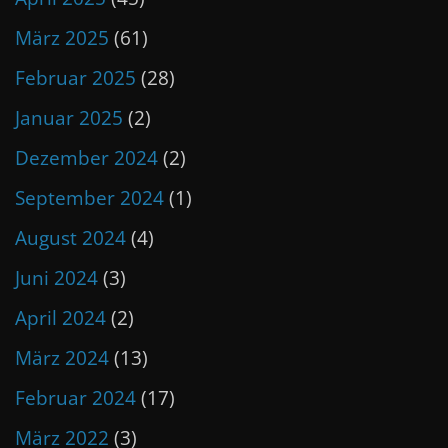
März 2025
(61)
Februar 2025
(28)
Januar 2025
(2)
Dezember 2024
(2)
September 2024
(1)
August 2024
(4)
Juni 2024
(3)
April 2024
(2)
März 2024
(13)
Februar 2024
(17)
März 2022
(3)