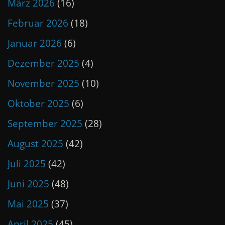
März 2026
(16)
Februar 2026
(18)
Januar 2026
(6)
Dezember 2025
(4)
November 2025
(10)
Oktober 2025
(6)
September 2025
(28)
August 2025
(42)
Juli 2025
(42)
Juni 2025
(48)
Mai 2025
(37)
April 2025
(45)