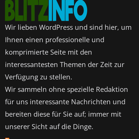
Wir lieben WordPress und sind hier, um
Ihnen einen professionelle und
komprimierte Seite mit den
interessantesten Themen der Zeit zur
Verfügung zu stellen.
Wir sammeln ohne spezielle Redaktion
für uns interessante Nachrichten und
bereiten diese für Sie auf; immer mit
unserer Sicht auf die Dinge.