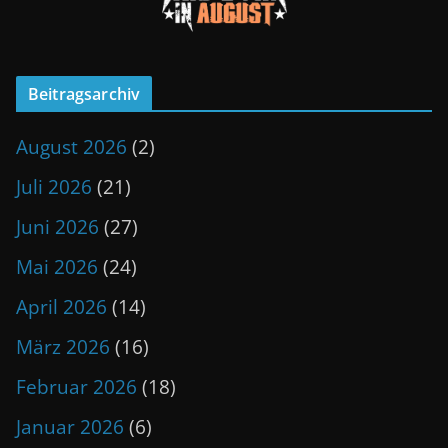
Beitragsarchiv
August 2026
(2)
Juli 2026
(21)
Juni 2026
(27)
Mai 2026
(24)
April 2026
(14)
März 2026
(16)
Februar 2026
(18)
Januar 2026
(6)