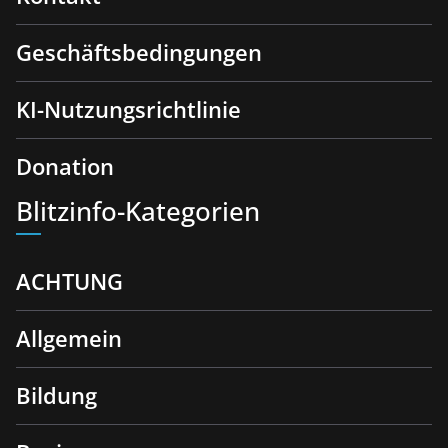
Geschäftsbedingungen
KI-Nutzungsrichtlinie
Donation
Blitzinfo-Kategorien
ACHTUNG
Allgemein
Bildung