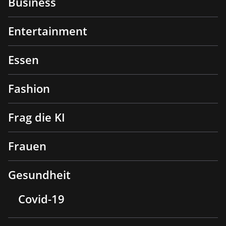
Business
Entertainment
Essen
Fashion
Frag die KI
Frauen
Gesundheit
Covid-19