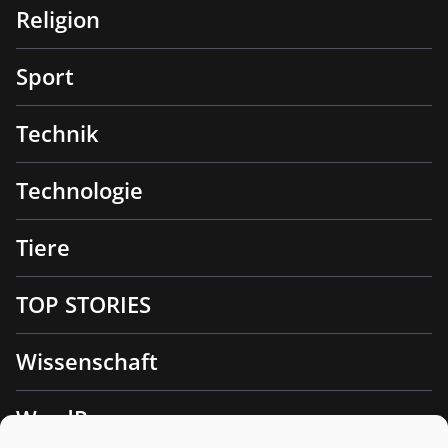
Religion
Sport
Technik
Technologie
Tiere
TOP STORIES
Wissenschaft
WordPress