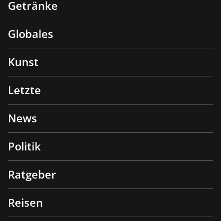
Getränke
Globales
Kunst
Letzte
News
Politik
Ratgeber
Reisen