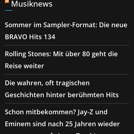
Musiknews
Sommer im Sampler-Format: Die neue
BRAVO Hits 134
Rolling Stones: Mit über 80 geht die
Reise weiter
Die wahren, oft tragischen
Geschichten hinter berühmten Hits
Schon mitbekommen? Jay-Z und
Eminem sind nach 25 Jahren wieder