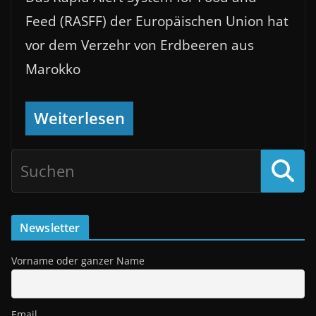
Feed (RASFF) der Europäischen Union hat
vor dem Verzehr von Erdbeeren aus
Marokko
Weiterlesen
Newsletter
Vorname oder ganzer Name
Email