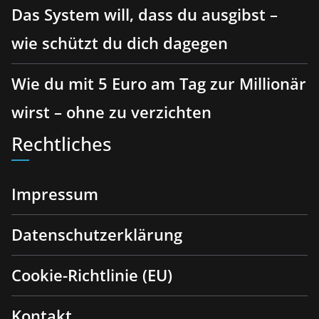
Das System will, dass du ausgibst –
wie schützt du dich dagegen
Wie du mit 5 Euro am Tag zur Millionär
wirst – ohne zu verzichten
Rechtliches
Impressum
Datenschutzerklärung
Cookie-Richtlinie (EU)
Kontakt