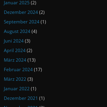
Januar 2025
(2)
Dezember 2024
(2)
September 2024
(1)
August 2024
(4)
Juni 2024
(3)
April 2024
(2)
März 2024
(13)
Februar 2024
(17)
März 2022
(3)
Januar 2022
(1)
Dezember 2021
(1)