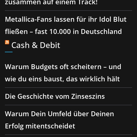
zusammen auf einem Track!
Metallica-Fans lassen für ihr Idol Blut
fließen – fast 10.000 in Deutschland
Cash & Debit
Warum Budgets oft scheitern – und
wie du eins baust, das wirklich hält
Die Geschichte vom Zinseszins
Warum Dein Umfeld über Deinen
Erfolg mitentscheidet