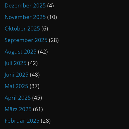
Dezember 2025
(4)
November 2025
(10)
Oktober 2025
(6)
September 2025
(28)
August 2025
(42)
Juli 2025
(42)
Juni 2025
(48)
Mai 2025
(37)
April 2025
(45)
März 2025
(61)
Februar 2025
(28)