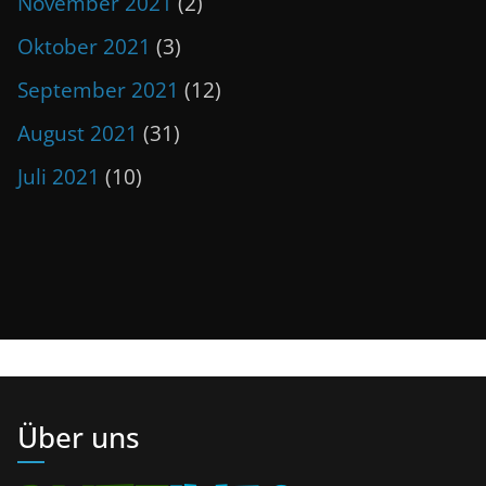
November 2021
(2)
Oktober 2021
(3)
September 2021
(12)
August 2021
(31)
Juli 2021
(10)
Über uns