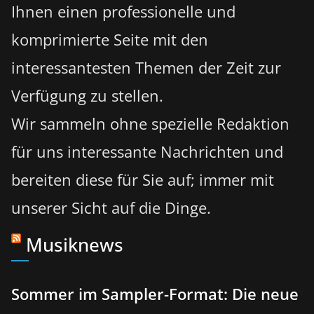
Ihnen einen professionelle und
komprimierte Seite mit den
interessantesten Themen der Zeit zur
Verfügung zu stellen.
Wir sammeln ohne spezielle Redaktion
für uns interessante Nachrichten und
bereiten diese für Sie auf; immer mit
unserer Sicht auf die Dinge.
Musiknews
Sommer im Sampler-Format: Die neue