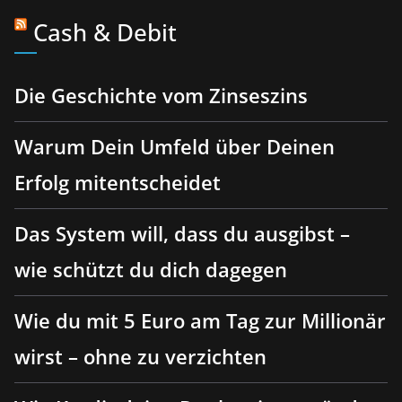
Cash & Debit
Die Geschichte vom Zinseszins
Warum Dein Umfeld über Deinen
Erfolg mitentscheidet
Das System will, dass du ausgibst –
wie schützt du dich dagegen
Wie du mit 5 Euro am Tag zur Millionär
wirst – ohne zu verzichten