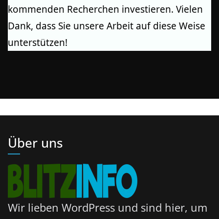
kommenden Recherchen investieren. Vielen
Dank, dass Sie unsere Arbeit auf diese Weise
unterstützen!
Über uns
Wir lieben WordPress und sind hier, um