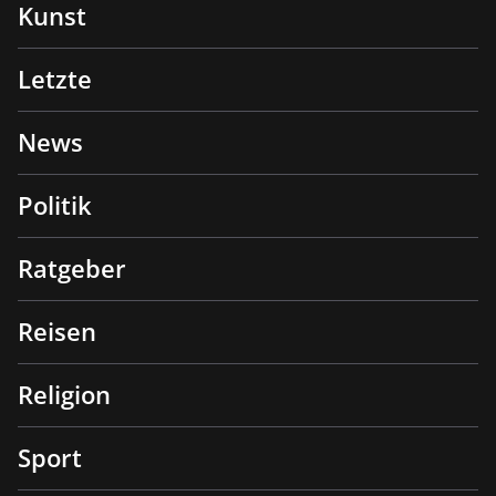
Kunst
Letzte
News
Politik
Ratgeber
Reisen
Religion
Sport