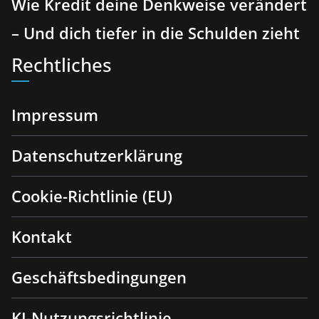
Wie Kredit deine Denkweise verändert
– Und dich tiefer in die Schulden zieht
Rechtliches
Impressum
Datenschutzerklärung
Cookie-Richtlinie (EU)
Kontakt
Geschäftsbedingungen
KI-Nutzungsrichtlinie