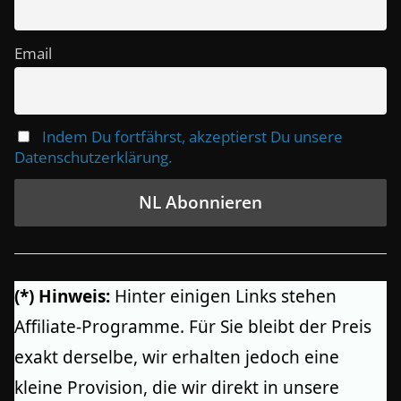
Email
Indem Du fortfährst, akzeptierst Du unsere
Datenschutzerklärung.
(*) Hinweis:
Hinter einigen Links stehen
Affiliate-Programme. Für Sie bleibt der Preis
exakt derselbe, wir erhalten jedoch eine
kleine Provision, die wir direkt in unsere