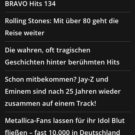
BRAVO Hits 134
Rolling Stones: Mit über 80 geht die
Reise weiter
Die wahren, oft tragischen
Geschichten hinter berühmten Hits
Schon mitbekommen? Jay-Z und
Eminem sind nach 25 Jahren wieder
zusammen auf einem Track!
Metallica-Fans lassen für ihr Idol Blut
fließen – fast 10.000 in Deutschland