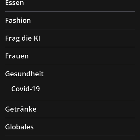
Essen
Fashion
Frag die KI
Frauen
Gesundheit
Covid-19
Getränke
Globales