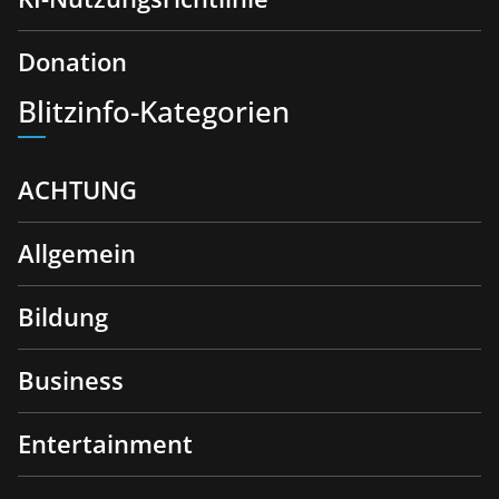
Donation
Blitzinfo-Kategorien
ACHTUNG
Allgemein
Bildung
Business
Entertainment