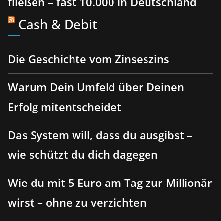
fließen – fast 10.000 in Deutschland
Cash & Debit
Die Geschichte vom Zinseszins
Warum Dein Umfeld über Deinen
Erfolg mitentscheidet
Das System will, dass du ausgibst –
wie schützt du dich dagegen
Wie du mit 5 Euro am Tag zur Millionär
wirst – ohne zu verzichten