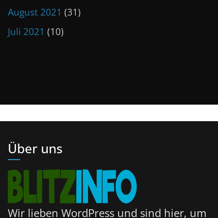
August 2021
(31)
Juli 2021
(10)
Über uns
Wir lieben WordPress und sind hier, um