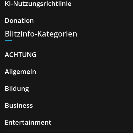
KI-Nutzungsrichtlinie
Donation
Blitzinfo-Kategorien
ACHTUNG
Allgemein
Bildung
Business
Entertainment