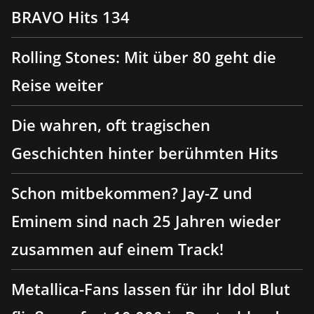
BRAVO Hits 134
Rolling Stones: Mit über 80 geht die
Reise weiter
Die wahren, oft tragischen
Geschichten hinter berühmten Hits
Schon mitbekommen? Jay-Z und
Eminem sind nach 25 Jahren wieder
zusammen auf einem Track!
Metallica-Fans lassen für ihr Idol Blut