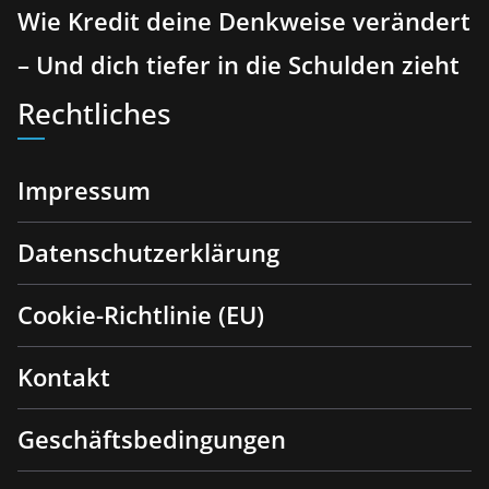
Wie Kredit deine Denkweise verändert
– Und dich tiefer in die Schulden zieht
Rechtliches
Impressum
Datenschutzerklärung
Cookie-Richtlinie (EU)
Kontakt
Geschäftsbedingungen