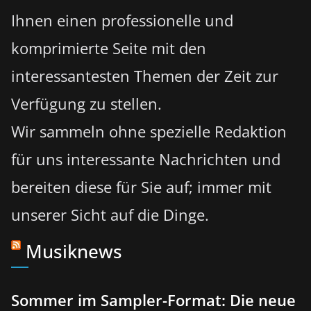
Ihnen einen professionelle und
komprimierte Seite mit den
interessantesten Themen der Zeit zur
Verfügung zu stellen.
Wir sammeln ohne spezielle Redaktion
für uns interessante Nachrichten und
bereiten diese für Sie auf; immer mit
unserer Sicht auf die Dinge.
Musiknews
Sommer im Sampler-Format: Die neue