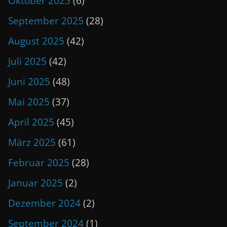
Oktober 2025
(6)
September 2025
(28)
August 2025
(42)
Juli 2025
(42)
Juni 2025
(48)
Mai 2025
(37)
April 2025
(45)
März 2025
(61)
Februar 2025
(28)
Januar 2025
(2)
Dezember 2024
(2)
September 2024
(1)