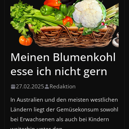
Meinen Blumenkohl
esse ich nicht gern
27.02.2025
Redaktion
In Australien und den meisten westlichen
Ländern liegt der Gemüsekonsum sowohl
bei Erwachsenen als auch bei Kindern