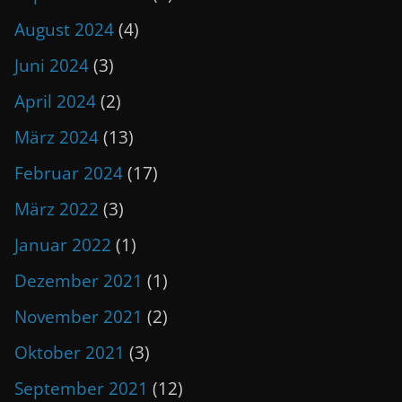
August 2024
(4)
Juni 2024
(3)
April 2024
(2)
März 2024
(13)
Februar 2024
(17)
März 2022
(3)
Januar 2022
(1)
Dezember 2021
(1)
November 2021
(2)
Oktober 2021
(3)
September 2021
(12)