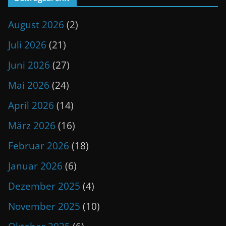
August 2026
(2)
Juli 2026
(21)
Juni 2026
(27)
Mai 2026
(24)
April 2026
(14)
März 2026
(16)
Februar 2026
(18)
Januar 2026
(6)
Dezember 2025
(4)
November 2025
(10)