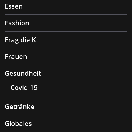
Essen
Fashion
Frag die KI
Frauen
Gesundheit
Covid-19
Getränke
Globales