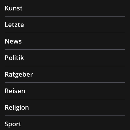
Kunst
Letzte
News
Politik
Ratgeber
Reisen
Religion
Sport